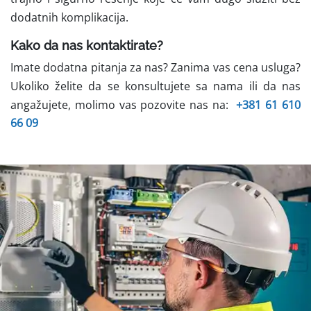
dodatnih komplikacija.
Kako da nas kontaktirate?
Imate dodatna pitanja za nas? Zanima vas cena usluga?
Ukoliko želite da se konsultujete sa nama ili da nas
angažujete, molimo vas pozovite nas na:
+381 61 610
66 09