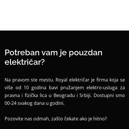
Potreban vam je pouzdan
električar?
Na pravom ste mestu. Royal električar je firma koja se
više od 10 godina bavi pružanjem elektro-usluga za
pravna i fizička lica u Beogradu i Srbiji. Dostupni smo
00-24 svakog dana u godini.
Pozovite nas odmah, zašto čekate ako je hitno?