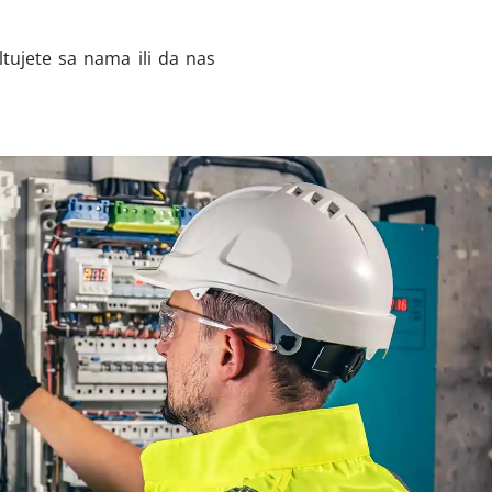
tujete sa nama ili da nas