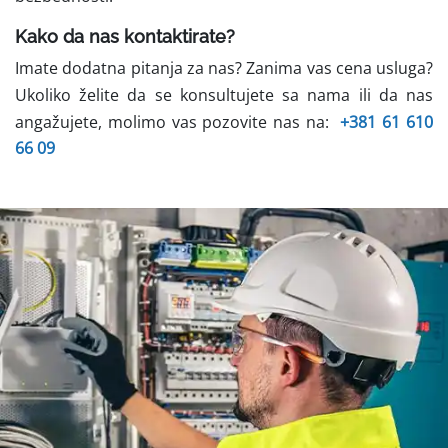
Kako da nas kontaktirate?
Imate dodatna pitanja za nas? Zanima vas cena usluga?
Ukoliko želite da se konsultujete sa nama ili da nas
angažujete, molimo vas pozovite nas na:
+381 61 610
66 09