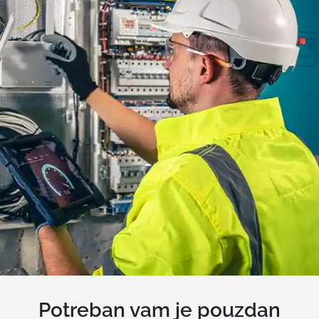
Potreban vam je pouzdan