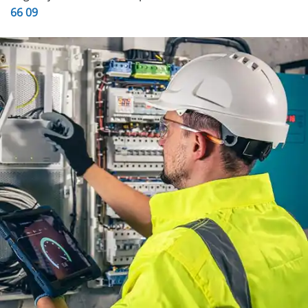
66 09