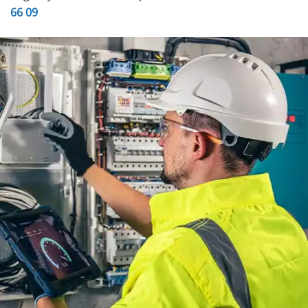
66 09