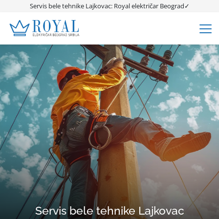
Servis bele tehnike Lajkovac: Royal električar Beograd✓
Servis bele tehnike Lajkovac