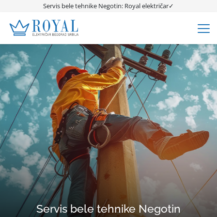
Servis bele tehnike Negotin: Royal električar✓
Servis bele tehnike Negotin