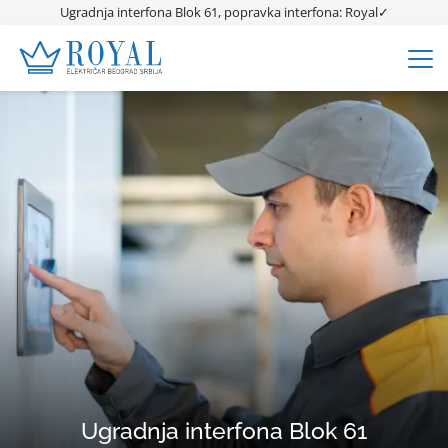
Ugradnja interfona Blok 61, popravka interfona: Royal✓
Ugradnja interfona Blok 61