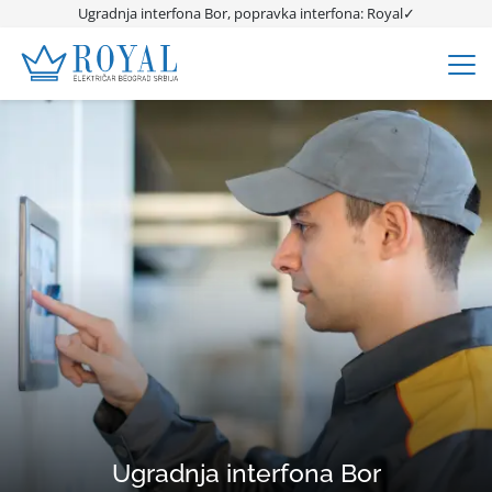
Ugradnja interfona Bor, popravka interfona: Royal✓
Ugradnja interfona Bor