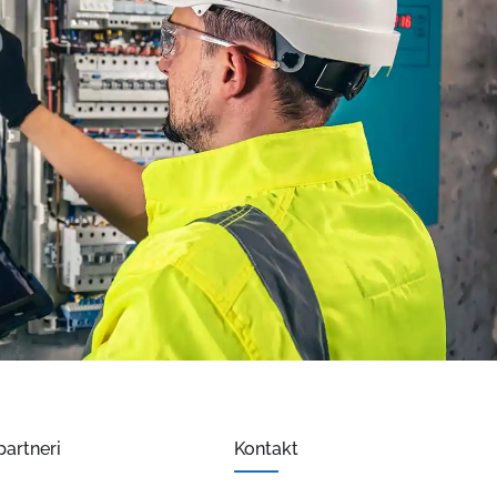
partneri
Kontakt