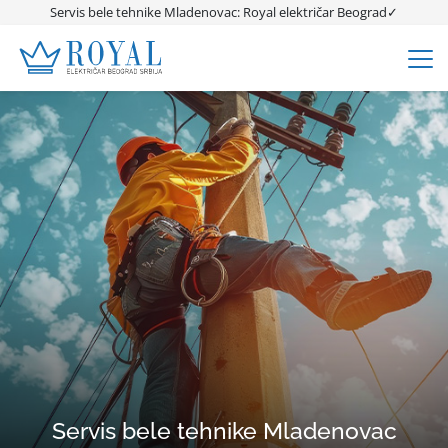
Servis bele tehnike Mladenovac: Royal električar Beograd✓
Servis bele tehnike Mladenovac