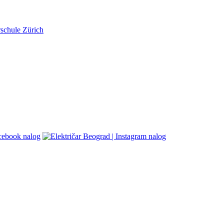
schule Zürich