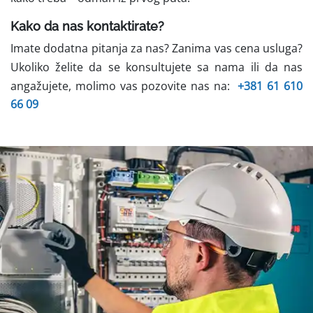
Kako da nas kontaktirate?
Imate dodatna pitanja za nas? Zanima vas cena usluga?
Ukoliko želite da se konsultujete sa nama ili da nas
angažujete, molimo vas pozovite nas na:
+381 61 610
66 09